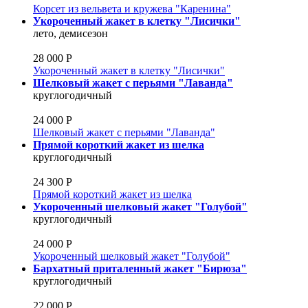
Корсет из вельвета и кружева "Каренина"
Укороченный жакет в клетку "Лисички"
лето, демисезон
28 000 Р
Укороченный жакет в клетку "Лисички"
Шелковый жакет с перьями "Лаванда"
круглогодичный
24 000 Р
Шелковый жакет с перьями "Лаванда"
Прямой короткий жакет из шелка
круглогодичный
24 300 Р
Прямой короткий жакет из шелка
Укороченный шелковый жакет "Голубой"
круглогодичный
24 000 Р
Укороченный шелковый жакет "Голубой"
Бархатный приталенный жакет "Бирюза"
круглогодичный
22 000 Р