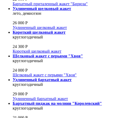
Бархатный приталенный жакет "Бирюза"
Удлиненный шелковый жакет
лето, демисезон
26 000 Р
Удлиненный шелковый жакет
Короткий шелковый жакет
круглогодичный
24 300 Р
Короткий шелковый жакет
Шелковый жакет с перьями "Хвоя"
круглогодичный
24 000 Р
Шелковый жакет с перьями "Хвоя"
Удлиненный бархатный жакет
круглогодичный
29 000 Р
Удлиненный бархатный жакет
Бархатный пиджак на молнии "Королевский"
круглогодичный
21 000 Р