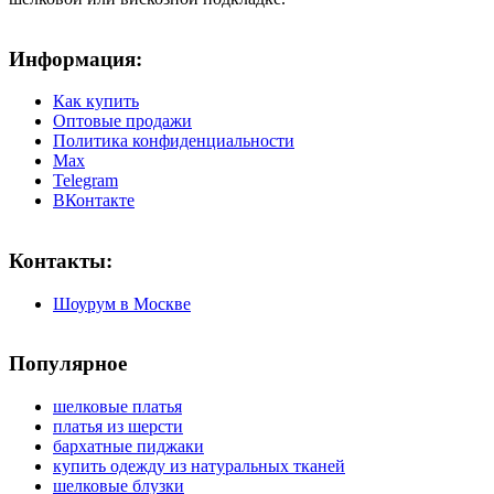
Информация:
Как купить
Оптовые продажи
Политика конфиденциальности
Max
Telegram
ВКонтакте
Контакты:
Шоурум в Москве
Популярное
шелковые платья
платья из шерсти
бархатные пиджаки
купить одежду из натуральных тканей
шелковые блузки