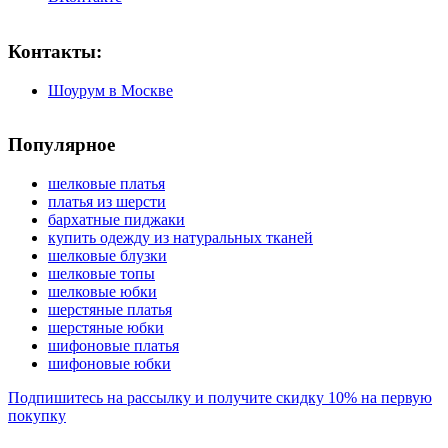
Контакты:
Шоурум в Москве
Популярное
шелковые платья
платья из шерсти
бархатные пиджаки
купить одежду из натуральных тканей
шелковые блузки
шелковые топы
шелковые юбки
шерстяные платья
шерстяные юбки
шифоновые платья
шифоновые юбки
Подпишитесь на рассылку и получите скидку 10% на первую
покупку