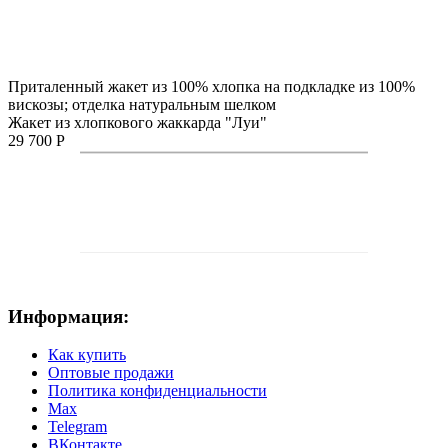
Приталенный жакет из 100% хлопка на подкладке из 100%
вискозы; отделка натуральным шелком
Жакет из хлопкового жаккарда "Луи"
29 700 Р
Информация:
Как купить
Оптовые продажи
Политика конфиденциальности
Max
Telegram
ВКонтакте