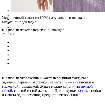
Укороченный жакет из 100% натурального шелка на
вискозной подкладке
Шелковый жакет с перьями "Лаванда"
24 000 Р
Шелковый укороченный жакет необычной фактуры с
отделкой перьями, застежкой на металлические кнопки и
вискозной подкладкой. Жакет можно дополнить
прямой
юбкой
, сшитой из той же ткани. При покупке
костюма
(юбки
и жакета одновременно) предоставляется скидка.