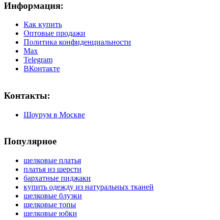
Информация:
Как купить
Оптовые продажи
Политика конфиденциальности
Max
Telegram
ВКонтакте
Контакты:
Шоурум в Москве
Популярное
шелковые платья
платья из шерсти
бархатные пиджаки
купить одежду из натуральных тканей
шелковые блузки
шелковые топы
шелковые юбки