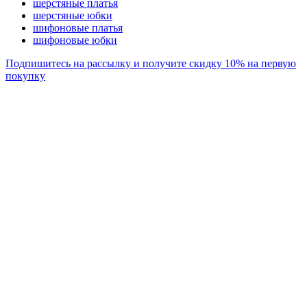
шерстяные платья
шерстяные юбки
шифоновые платья
шифоновые юбки
Подпишитесь на рассылку и получите скидку 10% на первую
покупку