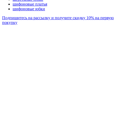
шифоновые платья
шифоновые юбки
Подпишитесь на рассылку и получите скидку 10% на первую
покупку