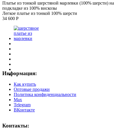
Платье из тонкой шерстяной марлевки (100% шерсти) на
подкладке из 100% вискозы
Легкое платье из тонкой 100% шерсти
34 600 Р
Информация:
Как купить
Оптовые продажи
Политика конфиденциальности
Max
Telegram
ВКонтакте
Контакты: